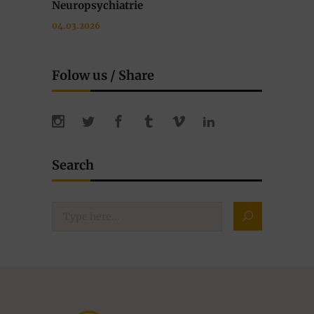
Neuropsychiatrie
04.03.2026
Folow us / Share
Search