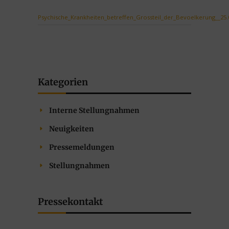
Psychische_Krankheiten_betreffen_Grossteil_der_Bevoelkerung__25.
Kategorien
Interne Stellungnahmen
Neuigkeiten
Pressemeldungen
Stellungnahmen
Pressekontakt