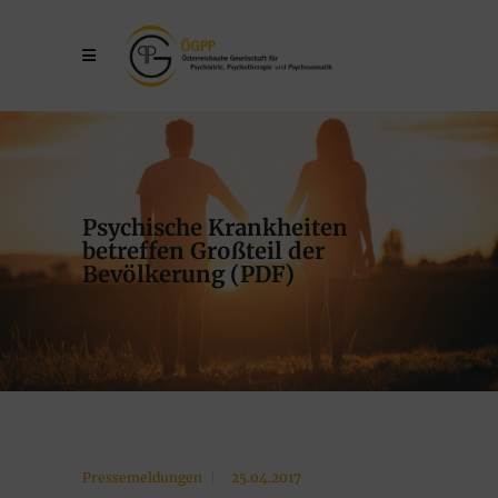
Psychische Krankheiten
betreffen Großteil der
Bevölkerung (PDF)
Pressemeldungen
25.04.2017