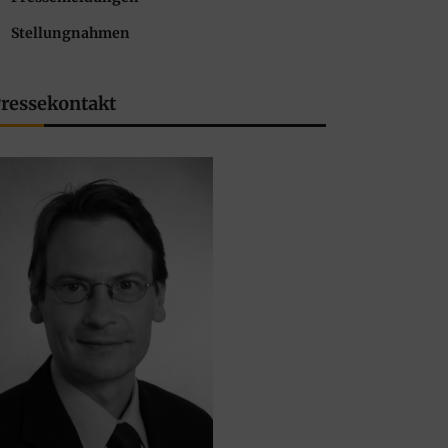
Stellungnahmen
ressekontakt