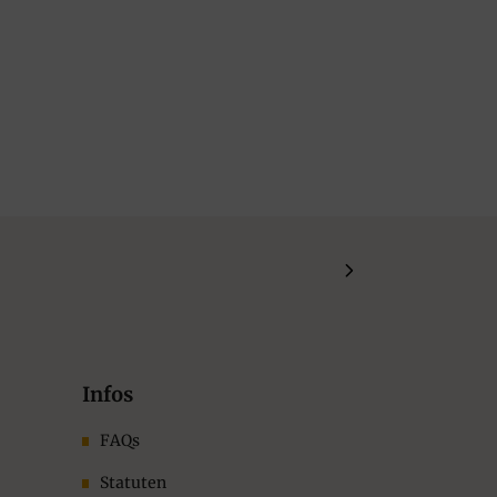
Infos
FAQs
Statuten