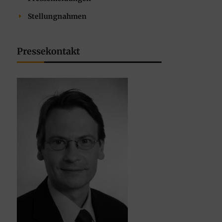
Stellungnahmen
Pressekontakt