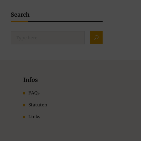
Search
Infos
FAQs
Statuten
Links