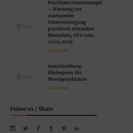
Psychiater:innenmangel
– Warnung vor
wachsender
Unterversorgung
psychisch erkrankter
Menschen, OTS vom
22.04.2026
22.04.2026
Ausschreibung
Förderpreis für
Neuropsychiatrie
04.03.2026
Folow us / Share