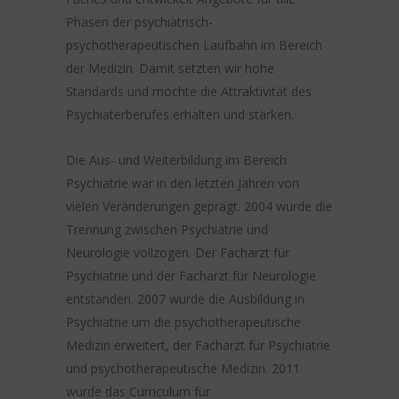
Phasen der psychiatrisch-
psychotherapeutischen Laufbahn im Bereich
der Medizin. Damit setzten wir hohe
Standards und möchte die Attraktivität des
Psychiaterberufes erhalten und stärken.
Die Aus- und Weiterbildung im Bereich
Psychiatrie war in den letzten Jahren von
vielen Veränderungen geprägt. 2004 wurde die
Trennung zwischen Psychiatrie und
Neurologie vollzogen. Der Facharzt für
Psychiatrie und der Facharzt für Neurologie
entstanden. 2007 wurde die Ausbildung in
Psychiatrie um die psychotherapeutische
Medizin erweitert, der Facharzt für Psychiatrie
und psychotherapeutische Medizin. 2011
wurde das Curriculum für