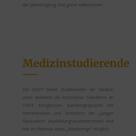
der Jahrestagung sind gerne willkommen.
Medizinstudierende
Die ÖGPP bietet Studierenden der Medizin
unter anderem die kostenlose Teilnahme an
ÖGPP Kongressen. Karrieregespräche mit
Vertreterinnen und Vertretern der „jungen
Generation“ (Ausbildungsassistent:innen) sind
hier im Rahmen eines „Mentorings“ möglich.