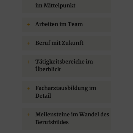
im Mittelpunkt
Arbeiten im Team
Beruf mit Zukunft
Tätigkeitsbereiche im
Überblick
Facharztausbildung im
Detail
Meilensteine im Wandel des
Berufsbildes