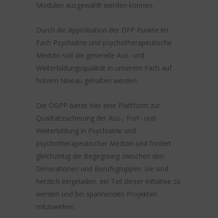
Modulen ausgewählt werden können.
Durch die Approbation der DFP Punkte im
Fach Psychiatrie und psychotherapeutische
Medizin soll die generelle Aus- und
Weiterbildungsqualität in unserem Fach auf
hohem Niveau gehalten werden.
Die ÖGPP bietet hier eine Plattform zur
Qualitätssicherung der Aus-, Fort- und
Weiterbildung in Psychiatrie und
psychotherapeutischer Medizin und fördert
gleichzeitig die Begegnung zwischen den
Generationen und Berufsgruppen. Sie sind
herzlich eingeladen, ein Teil dieser Initiative zu
werden und bei spannenden Projekten
mitzuwirken.