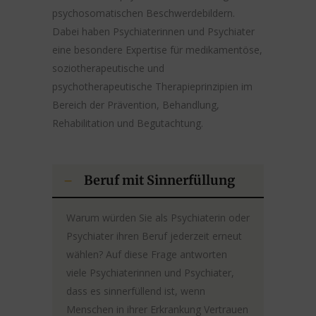
psychosomatischen Beschwerdebildern.
Dabei haben Psychiaterinnen und Psychiater
eine besondere Expertise für medikamentöse,
soziotherapeutische und
psychotherapeutische Therapieprinzipien im
Bereich der Prävention, Behandlung,
Rehabilitation und Begutachtung.
Beruf mit Sinnerfüllung
Warum würden Sie als Psychiaterin oder
Psychiater ihren Beruf jederzeit erneut
wählen? Auf diese Frage antworten
viele Psychiaterinnen und Psychiater,
dass es sinnerfüllend ist, wenn
Menschen in ihrer Erkrankung Vertrauen