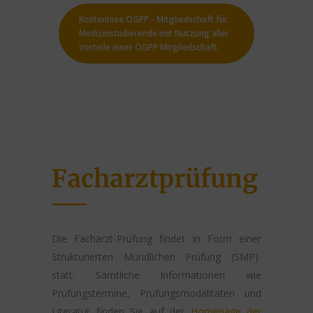
Kostenlose ÖGPP - Mitgliedschaft für
Medizinstudierende mit Nutzung aller
Vorteile einer ÖGPP Mitgliedschaft.
Facharztprüfung
Die Facharzt-Prüfung findet in Form einer
Strukturierten Mündlichen Prüfung (SMP)
statt. Sämtliche Informationen wie
Prüfungstermine, Prüfungsmodalitäten und
Literatur finden Sie auf der
Homepage der