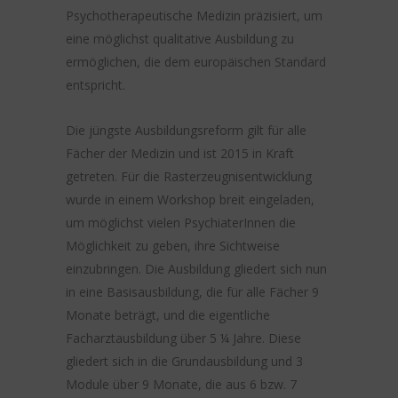
Psychotherapeutische Medizin präzisiert, um
eine möglichst qualitative Ausbildung zu
ermöglichen, die dem europäischen Standard
entspricht.
Die jüngste Ausbildungsreform gilt für alle
Fächer der Medizin und ist 2015 in Kraft
getreten. Für die Rasterzeugnisentwicklung
wurde in einem Workshop breit eingeladen,
um möglichst vielen PsychiaterInnen die
Möglichkeit zu geben, ihre Sichtweise
einzubringen. Die Ausbildung gliedert sich nun
in eine Basisausbildung, die für alle Fächer 9
Monate beträgt, und die eigentliche
Facharztausbildung über 5 ¼ Jahre. Diese
gliedert sich in die Grundausbildung und 3
Module über 9 Monate, die aus 6 bzw. 7