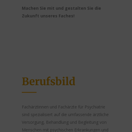
Machen Sie mit und gestalten Sie die
Zukunft unseres Faches!
Berufsbild
Fachärztinnen und Fachärzte für Psychiatrie
sind spezialisiert auf die umfassende ärztliche
Versorgung, Behandlung und Begleitung von
Menschen mit psychischen Erkrankungen und