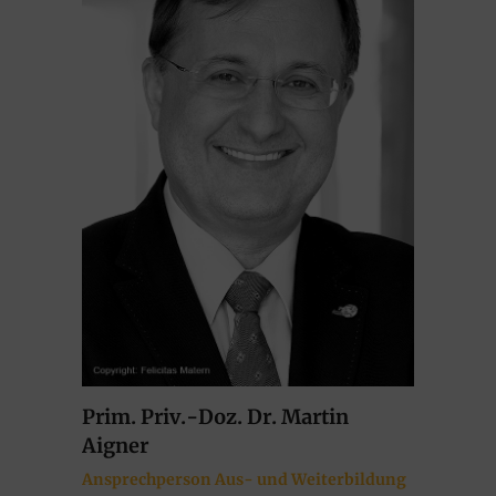
Prim. Priv.-Doz. Dr. Martin
Aigner
Ansprechperson Aus- und Weiterbildung