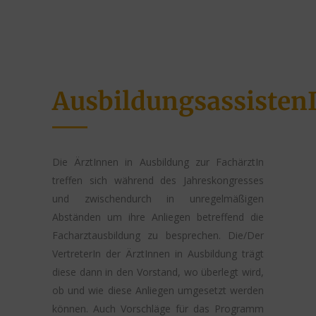
Ausbildungsassisten
Die ÄrztInnen in Ausbildung zur FachärztIn
treffen sich während des Jahreskongresses
und zwischendurch in unregelmäßigen
Abständen um ihre Anliegen betreffend die
Facharztausbildung zu besprechen. Die/Der
VertreterIn der ÄrztInnen in Ausbildung trägt
diese dann in den Vorstand, wo überlegt wird,
ob und wie diese Anliegen umgesetzt werden
können. Auch Vorschläge für das Programm