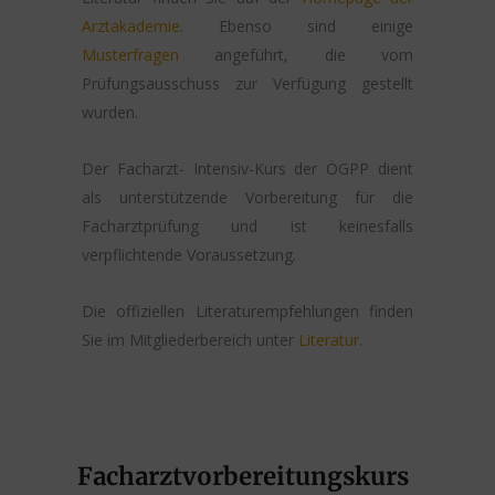
Arztakademie
. Ebenso sind einige
Musterfragen
angeführt, die vom
Prüfungsausschuss zur Verfügung gestellt
wurden.
Der Facharzt- Intensiv-Kurs der ÖGPP dient
als unterstützende Vorbereitung für die
Facharztprüfung und ist keinesfalls
verpflichtende Voraussetzung.
Die offiziellen Literaturempfehlungen finden
Sie im Mitgliederbereich unter
Literatur
.
Facharztvorbereitungskurs