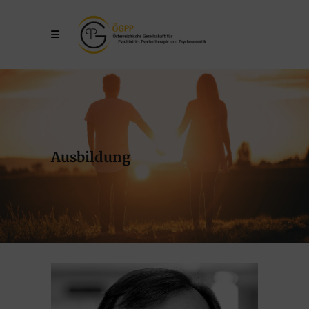
Ausbildung