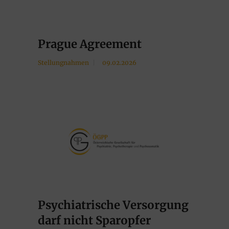
Prague Agreement
Stellungnahmen
09.02.2026
Psychiatrische Versorgung
darf nicht Sparopfer