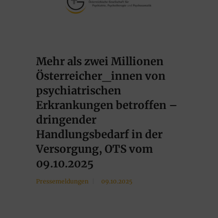
Mehr als zwei Millionen
Österreicher_innen von
psychiatrischen
Erkrankungen betroffen –
dringender
Handlungsbedarf in der
Versorgung, OTS vom
09.10.2025
Pressemeldungen
09.10.2025