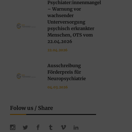
Psychiater:innenmangel
– Warnung vor
wachsender
Unterversorgung
psychisch erkrankter
Menschen, OTS vom
22.04.2026
22.04.2026
Ausschreibung
Förderpreis für
Neuropsychiatrie
04.03.2026
Folow us / Share