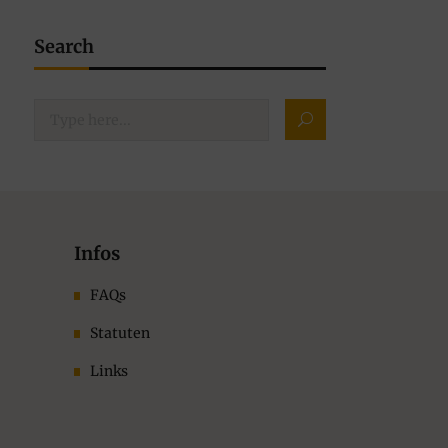
Search
Infos
FAQs
Statuten
Links