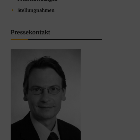
Stellungnahmen
Pressekontakt