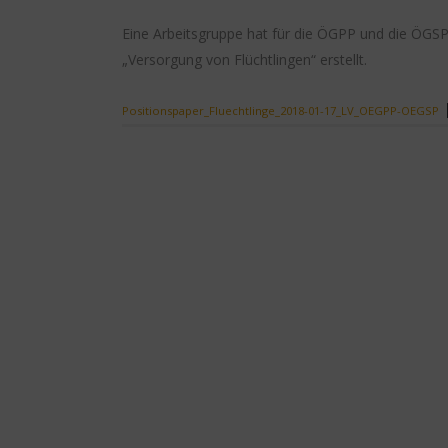
Eine Arbeitsgruppe hat für die ÖGPP und die ÖG
„Versorgung von Flüchtlingen“ erstellt.
Positionspaper_Fluechtlinge_2018-01-17_LV_OEGPP-OEGSP