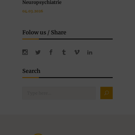
Neuropsychiatrie
04.03.2026
Folow us / Share
Search