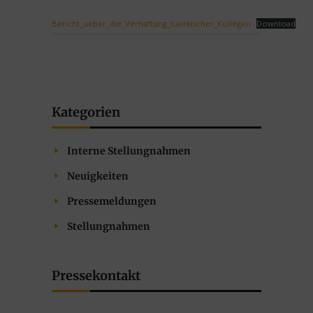
Bericht_ueber_die_Verhaftung_tuerkischer_Kollegen
Download
Kategorien
Interne Stellungnahmen
Neuigkeiten
Pressemeldungen
Stellungnahmen
Pressekontakt