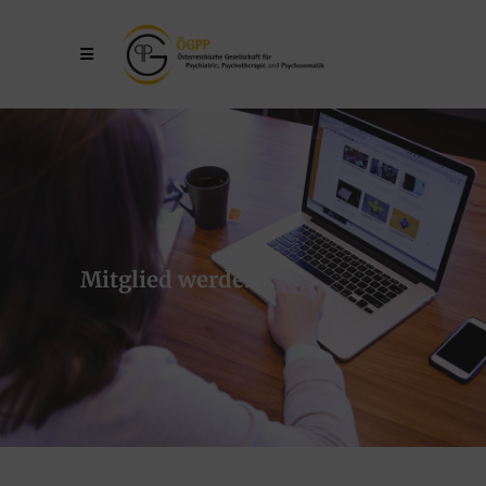
Mitglied werden