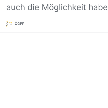
auch die Möglichkeit hab
ÖGPP